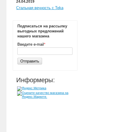
24.04.2019
Стальная вечность с Teka
Подписаться на рассылку
выгодных предложений
нашего магазина
Введите e-mail
*
Отправить
Информеры: