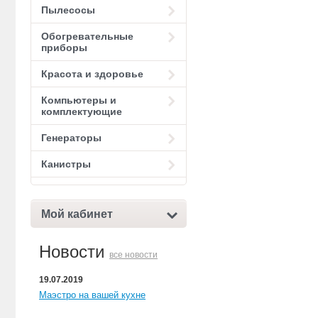
Пылесосы
Обогревательные
приборы
Красота и здоровье
Компьютеры и
комплектующие
Генераторы
Канистры
Мой кабинет
Новости
все новости
19.07.2019
Маэстро на вашей кухне