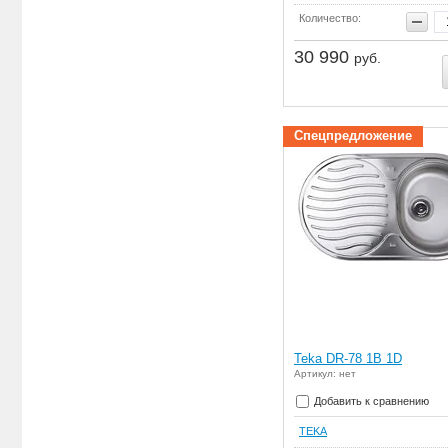
Количество:
30 990
руб.
Спецпредложение
Teka DR-78 1B 1D
Артикул: нет
Добавить к сравнению
TEKA