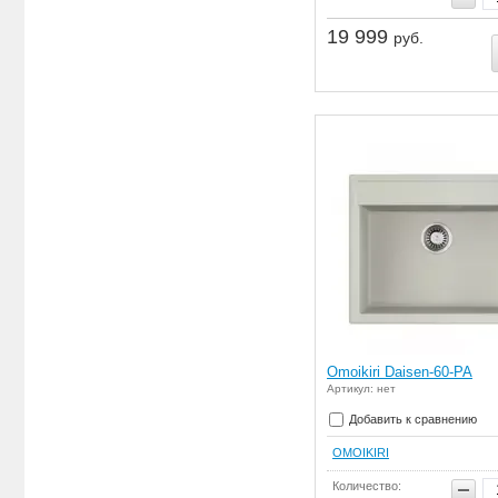
19 999
руб.
Omoikiri Daisen-60-PA
Артикул: нет
Добавить к сравнению
OMOIKIRI
Количество: