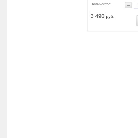
Количество:
3 490
руб.