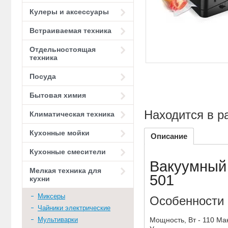
Кулеры и аксессуары
Встраиваемая техника
Отдельностоящая
техника
Посуда
Бытовая химия
Находится в р
Климатическая техника
Кухонные мойки
Описание
Кухонные смесители
Вакуумный 
Мелкая техника для
501
кухни
Миксеры
Особенности 
Чайники электрические
Мультиварки
Мощность, Вт - 110 Мак