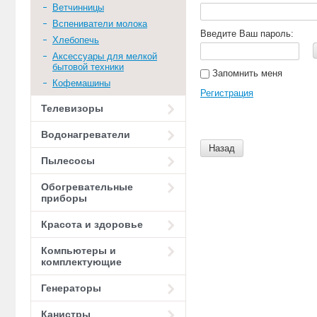
Ветчинницы
Вспениватели молока
Введите Ваш пароль:
Хлебопечь
Аксессуары для мелкой
бытовой техники
Запомнить меня
Кофемашины
Регистрация
Телевизоры
Водонагреватели
Назад
Пылесосы
Обогревательные
приборы
Красота и здоровье
Компьютеры и
комплектующие
Генераторы
Канистры