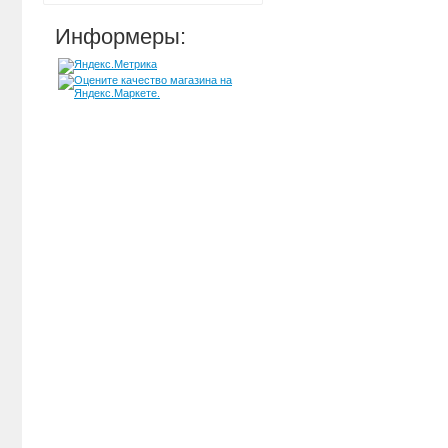
Информеры: