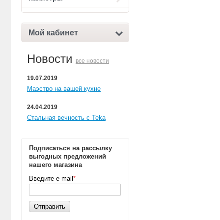
Мой кабинет
Новости
все новости
19.07.2019
Маэстро на вашей кухне
24.04.2019
Стальная вечность с Teka
Подписаться на рассылку
выгодных предложений
нашего магазина
Введите e-mail
*
Отправить