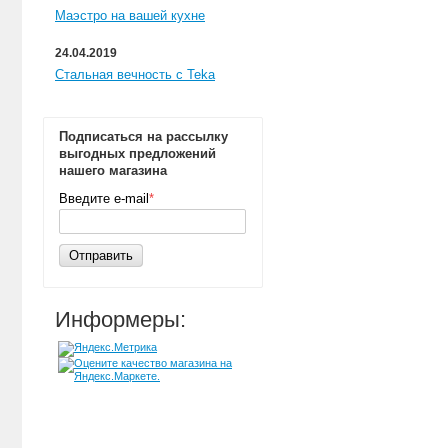
Маэстро на вашей кухне
24.04.2019
Стальная вечность с Teka
Подписаться на рассылку
выгодных предложений
нашего магазина
Введите e-mail
*
Отправить
Информеры: