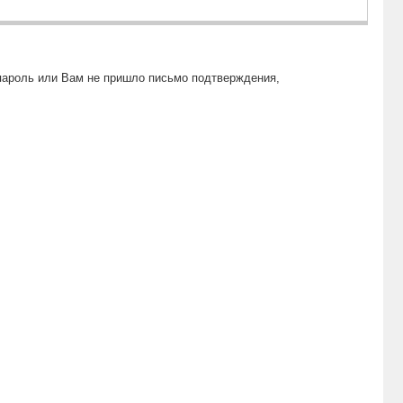
пароль или Вам не пришло письмо подтверждения,