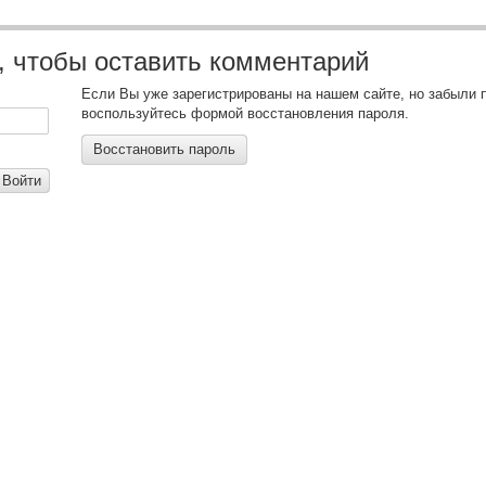
, чтобы оставить комментарий
Если Вы уже зарегистрированы на нашем сайте, но забыли 
воспользуйтесь формой восстановления пароля.
Восстановить пароль
Войти