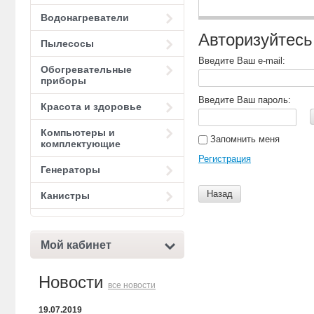
Водонагреватели
Авторизуйтесь
Пылесосы
Введите Ваш e-mail:
Обогревательные
приборы
Введите Ваш пароль:
Красота и здоровье
Компьютеры и
Запомнить меня
комплектующие
Регистрация
Генераторы
Назад
Канистры
Мой кабинет
Новости
все новости
19.07.2019