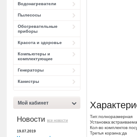
Водонагреватели
Пылесосы
Обогревательные
приборы
Красота и здоровье
Компьютеры и
комплектующие
Генераторы
Канистры
Характери
Мой кабинет
Тип:полноразмерная
Новости
все новости
Установка:встраиваем
Кол-во комплектов пос
19.07.2019
Третья корзина:да