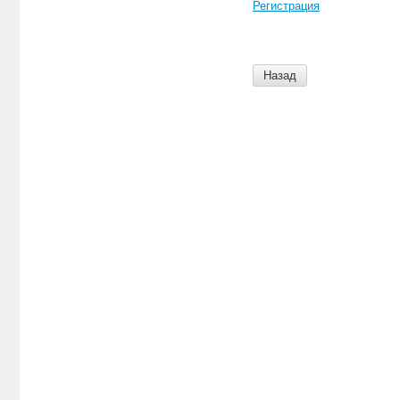
Регистрация
Назад