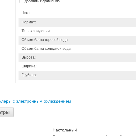
Добавить к сравнению
Цвет:
Формат:
Тип охлаждения:
Объем бачка горячей воды:
Объем бачка холодной воды:
Высота:
Ширина:
Глубина:
улеры с электронным охлаждением
етры
Настольный