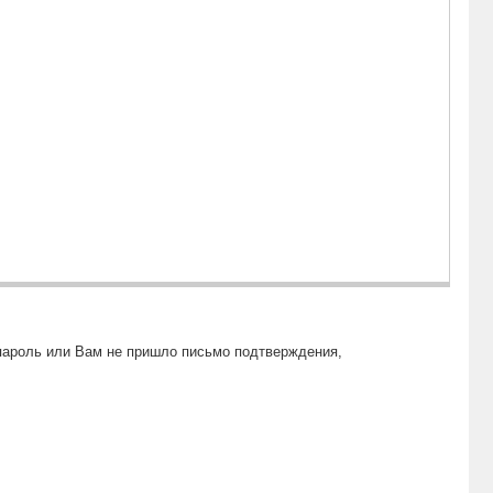
пароль или Вам не пришло письмо подтверждения,