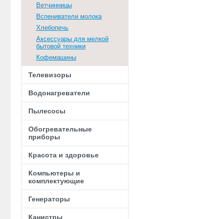
Ветчинницы
Вспениватели молока
Хлебопечь
Аксессуары для мелкой
бытовой техники
Кофемашины
Телевизоры
Водонагреватели
Пылесосы
Обогревательные
приборы
Красота и здоровье
Компьютеры и
комплектующие
Генераторы
Канистры