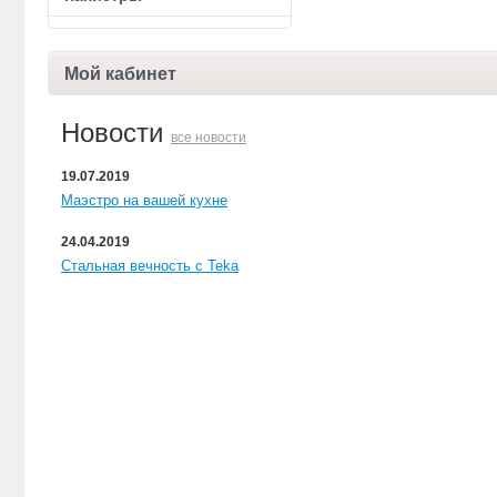
Мой кабинет
Новости
все новости
19.07.2019
Маэстро на вашей кухне
24.04.2019
Стальная вечность с Teka