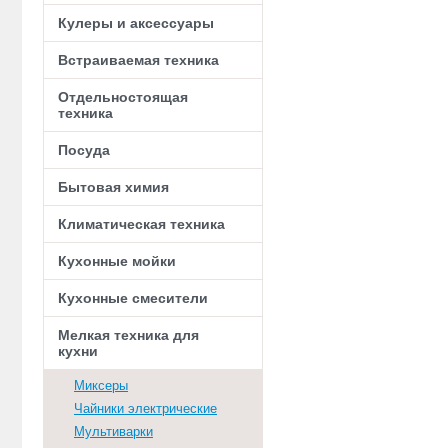
Кулеры и аксессуары
Встраиваемая техника
Отдельностоящая
техника
Посуда
Бытовая химия
Климатическая техника
Кухонные мойки
Кухонные смесители
Мелкая техника для
кухни
Миксеры
Чайники электрические
Мультиварки