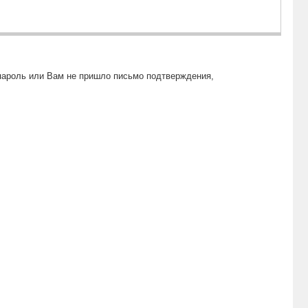
пароль или Вам не пришло письмо подтверждения,