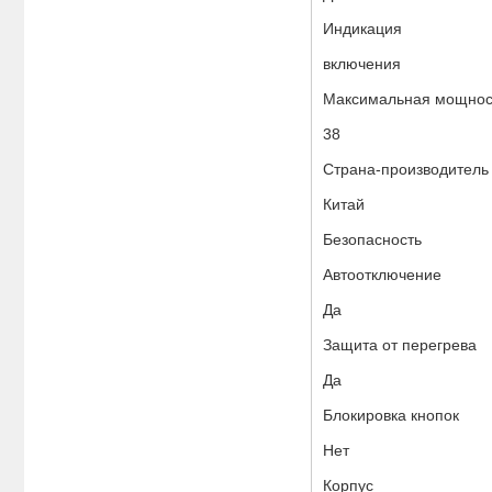
Индикация
включения
Максимальная мощност
38
Страна-производитель
Китай
Безопасность
Автоотключение
Да
Защита от перегрева
Да
Блокировка кнопок
Нет
Корпус