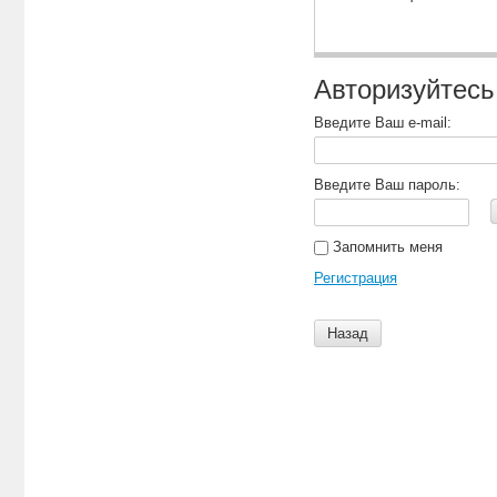
Авторизуйтесь
Введите Ваш e-mail:
Введите Ваш пароль:
Запомнить меня
Регистрация
Назад