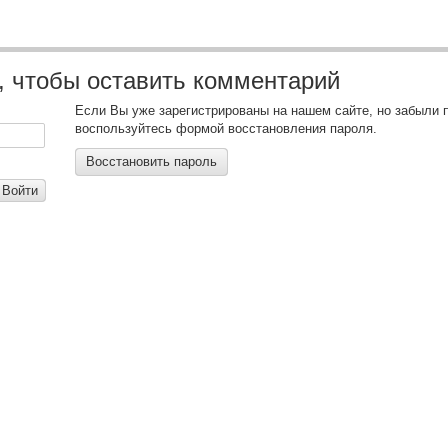
, чтобы оставить комментарий
Если Вы уже зарегистрированы на нашем сайте, но забыли 
воспользуйтесь формой восстановления пароля.
Восстановить пароль
Войти