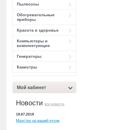
Пылесосы
Обогревательные
приборы
Красота и здоровье
Компьютеры и
комплектующие
Генераторы
Канистры
Мой кабинет
Новости
все новости
19.07.2019
Маэстро на вашей кухне