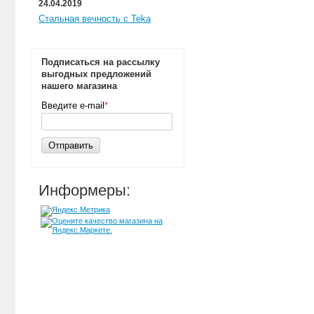
24.04.2019
Стальная вечность с Teka
Подписаться на рассылку
выгодных предложений
нашего магазина
Введите e-mail
*
Отправить
Информеры: