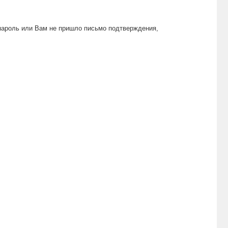
пароль или Вам не пришло письмо подтверждения,