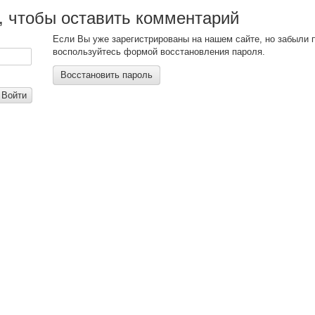
, чтобы оставить комментарий
Если Вы уже зарегистрированы на нашем сайте, но забыли 
воспользуйтесь формой восстановления пароля.
Восстановить пароль
Войти