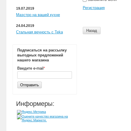
Регистрация
19.07.2019
Маэстро на вашей кухне
24.04.2019
Назад
Стальная вечность с Teka
Подписаться на рассылку
выгодных предложений
нашего магазина
Введите e-mail
*
Отправить
Информеры: