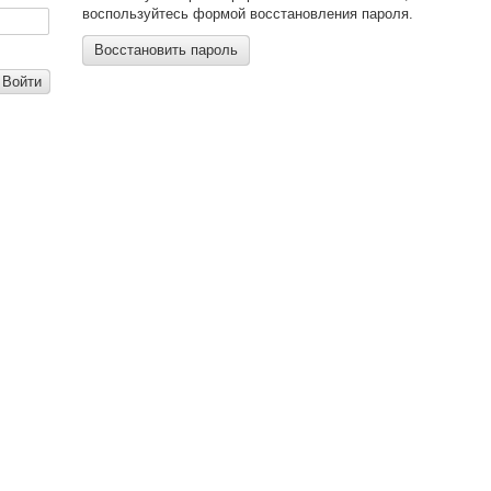
воспользуйтесь формой восстановления пароля.
Восстановить пароль
Войти