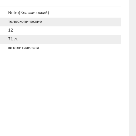
Retro(Классический)
телескопические
12
71 л.
каталитическая