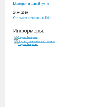
Маэстро на вашей кухне
24.04.2019
Стальная вечность с Teka
Информеры: