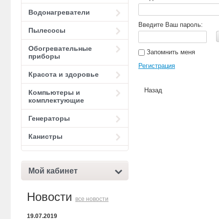
Водонагреватели
Введите Ваш пароль:
Пылесосы
Обогревательные
Запомнить меня
приборы
Регистрация
Красота и здоровье
Назад
Компьютеры и
комплектующие
Генераторы
Канистры
Мой кабинет
Новости
все новости
19.07.2019