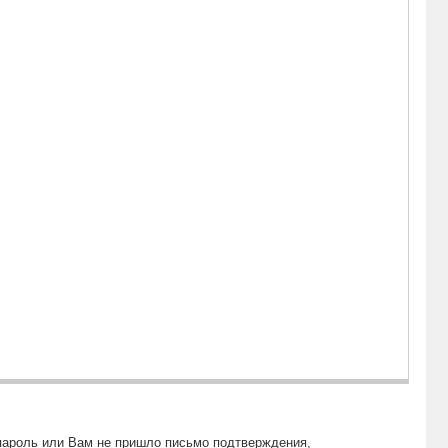
пароль или Вам не пришло письмо подтверждения,