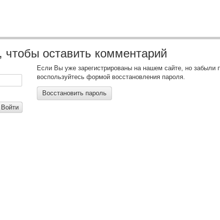
, чтобы оставить комментарий
Если Вы уже зарегистрированы на нашем сайте, но забыли 
воспользуйтесь формой восстановления пароля.
Восстановить пароль
Войти