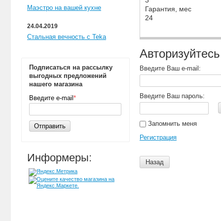
Маэстро на вашей кухне
Гарантия, мес
24
24.04.2019
Стальная вечность с Teka
Авторизуйтесь
Подписаться на рассылку
Введите Ваш e-mail:
выгодных предложений
нашего магазина
Введите Ваш пароль:
Введите e-mail
*
Запомнить меня
Отправить
Регистрация
Информеры:
Назад