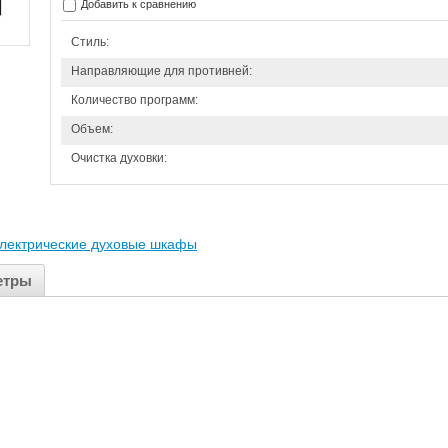
Добавить к сравнению
Стиль:
Направляющие для противней:
Количество программ:
Объем:
Очистка духовки:
лектрические духовые шкафы
етры