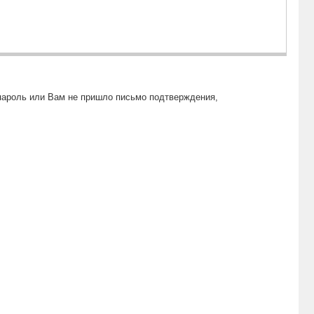
пароль или Вам не пришло письмо подтверждения,