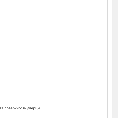
яя поверхность дверцы