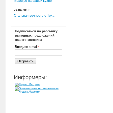
Маэстро на вашей кухне
24.04.2019
Стальная вечность с Teka
Подписаться на рассылку
выгодных предложений
нашего магазина
Введите e-mail
*
Отправить
Информеры: