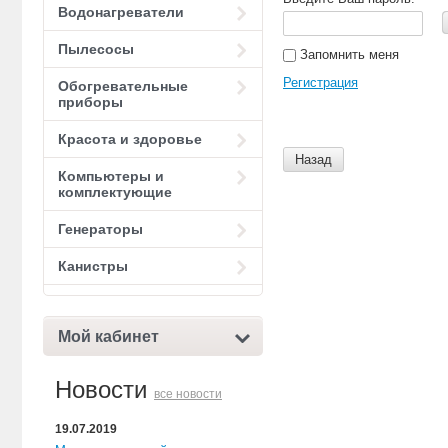
Водонагреватели
Пылесосы
Запомнить меня
Регистрация
Обогревательные
приборы
Красота и здоровье
Назад
Компьютеры и
комплектующие
Генераторы
Канистры
Мой кабинет
Новости
все новости
19.07.2019