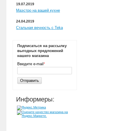
19.07.2019
Маэстро на вашей кухне
24.04.2019
Стальная вечность с Teka
Подписаться на рассылку
выгодных предложений
нашего магазина
Введите e-mail
*
Отправить
Информеры: