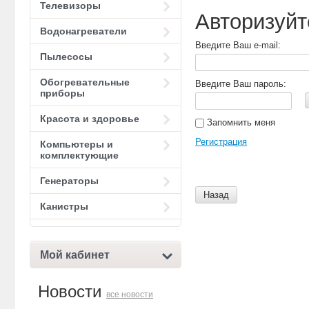
Телевизоры
Авторизуйт
Водонагреватели
Введите Ваш e-mail:
Пылесосы
Обогревательные
Введите Ваш пароль:
приборы
Красота и здоровье
Запомнить меня
Регистрация
Компьютеры и
комплектующие
Генераторы
Назад
Канистры
Мой кабинет
Новости
все новости