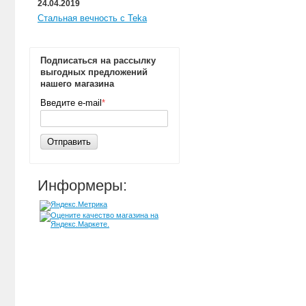
24.04.2019
Стальная вечность с Teka
Подписаться на рассылку
выгодных предложений
нашего магазина
Введите e-mail
*
Отправить
Информеры: