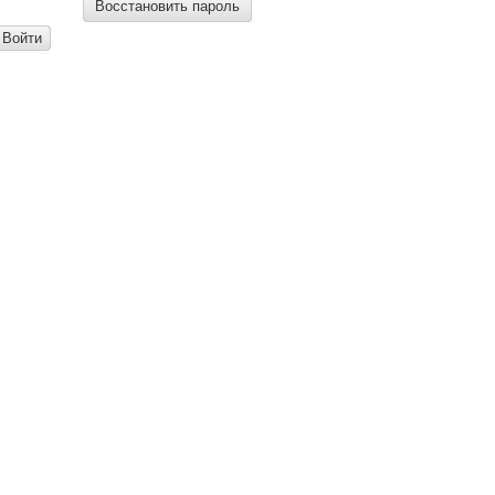
Восстановить пароль
Войти