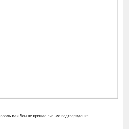
пароль или Вам не пришло письмо подтверждения,