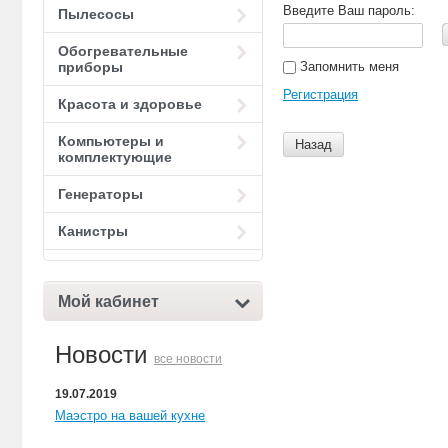
Введите Ваш пароль:
Пылесосы
Обогревательные
Запомнить меня
приборы
Регистрация
Красота и здоровье
Компьютеры и
Назад
комплектующие
Генераторы
Канистры
Мой кабинет
Новости
все новости
19.07.2019
Маэстро на вашей кухне