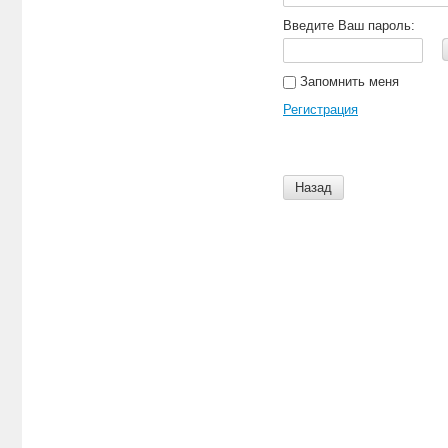
Введите Ваш пароль:
Запомнить меня
Регистрация
Назад