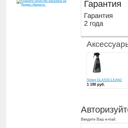
Гарантия
Гарантия
2 года
Аксессуар
Smeg GLASSCLEAN2
1 190 руб.
Авторизуйт
Введите Ваш e-mail: