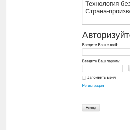
Технология без
Страна-произв
Авторизуйт
Введите Ваш e-mail:
Введите Ваш пароль:
Запомнить меня
Регистрация
Назад