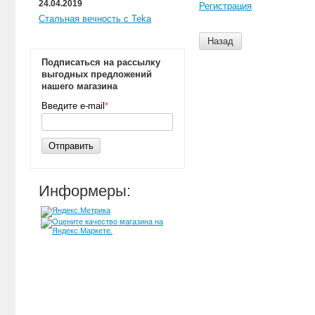
24.04.2019
Регистрация
Стальная вечность с Teka
Назад
Подписаться на рассылку
выгодных предложений
нашего магазина
Введите e-mail
*
Отправить
Информеры: