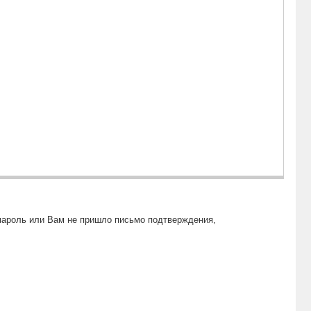
пароль или Вам не пришло письмо подтверждения,