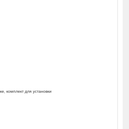
е, комплект для установки