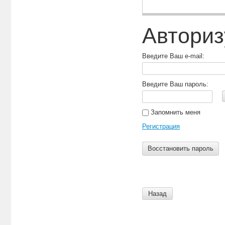
Введите Ваш пароль:
Запомнить меня
Регистрация
Восстановить пароль
Назад