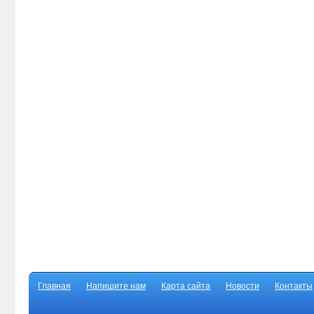
Главная
Напишите нам
Карта сайта
Новости
Контакты