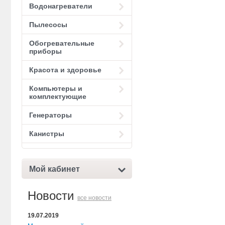
Водонагреватели
Пылесосы
Обогревательные
приборы
Красота и здоровье
Компьютеры и
комплектующие
Генераторы
Канистры
Мой кабинет
Новости
все новости
19.07.2019