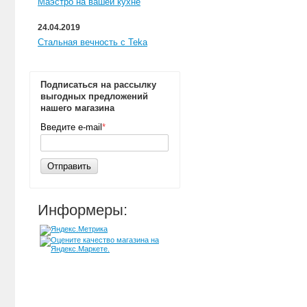
Маэстро на вашей кухне
24.04.2019
Стальная вечность с Teka
Подписаться на рассылку
выгодных предложений
нашего магазина
Введите e-mail
*
Отправить
Информеры: