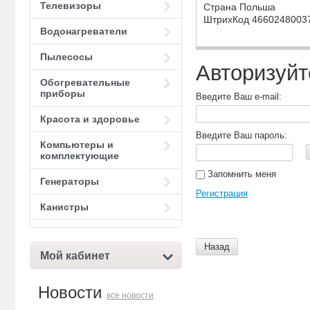
Телевизоры
Страна Польша
ШтрихКод 4660248003
Водонагреватели
Пылесосы
Авторизуйт
Обогревательные
приборы
Введите Ваш e-mail:
Красота и здоровье
Введите Ваш пароль:
Компьютеры и
комплектующие
Запомнить меня
Генераторы
Регистрация
Канистры
Назад
Мой кабинет
Новости
все новости