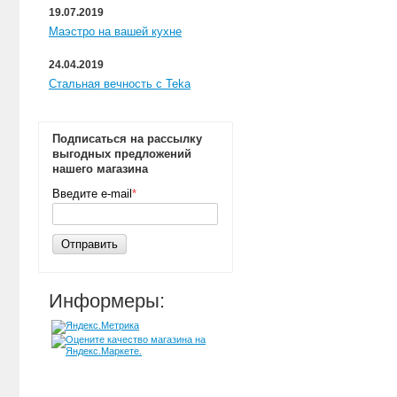
19.07.2019
Маэстро на вашей кухне
24.04.2019
Стальная вечность с Teka
Подписаться на рассылку
выгодных предложений
нашего магазина
Введите e-mail
*
Отправить
Информеры: