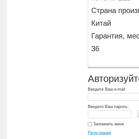
Страна произ
Китай
Гарантия, ме
36
Авторизуйт
Введите Ваш e-mail:
Введите Ваш пароль:
Запомнить меня
Регистрация