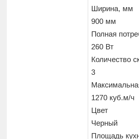
Ширина, мм
900 мм
Полная потре
260 Вт
Количество с
3
Максимальная
1270 куб.м/ч
Цвет
Черный
Площадь кух