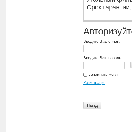
Срок гарантии, 
Авторизуйт
Введите Ваш e-mail:
Введите Ваш пароль:
Запомнить меня
Регистрация
Назад