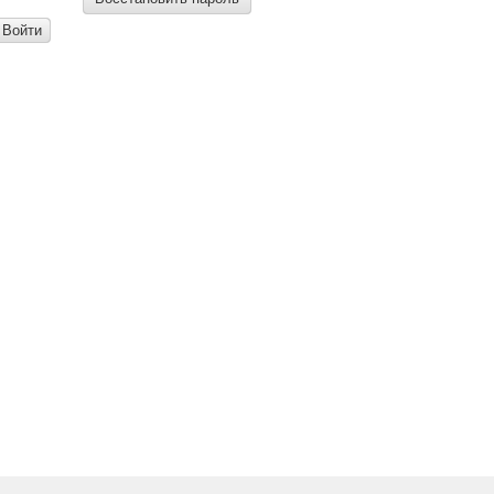
Войти