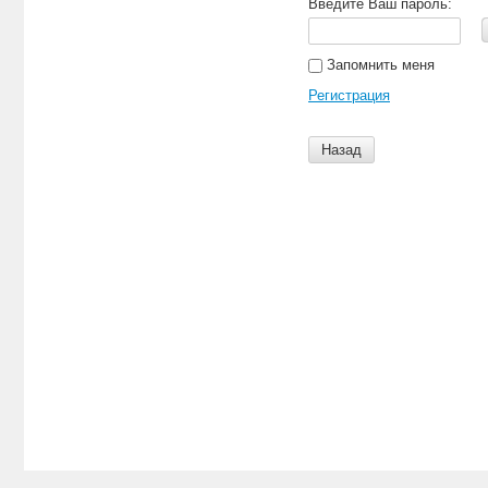
Введите Ваш пароль:
Запомнить меня
Регистрация
Назад