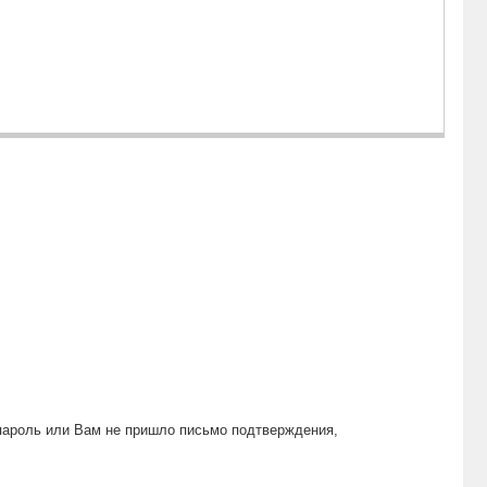
пароль или Вам не пришло письмо подтверждения,