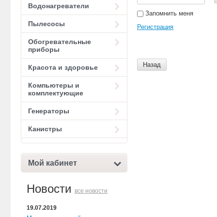
Водонагреватели
Запомнить меня
Пылесосы
Регистрация
Обогревательные
приборы
Назад
Красота и здоровье
Компьютеры и
комплектующие
Генераторы
Канистры
Мой кабинет
Новости
все новости
19.07.2019