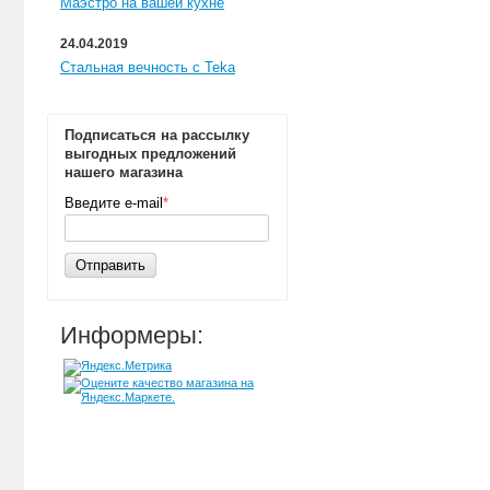
Маэстро на вашей кухне
24.04.2019
Стальная вечность с Teka
Подписаться на рассылку
выгодных предложений
нашего магазина
Введите e-mail
*
Отправить
Информеры: