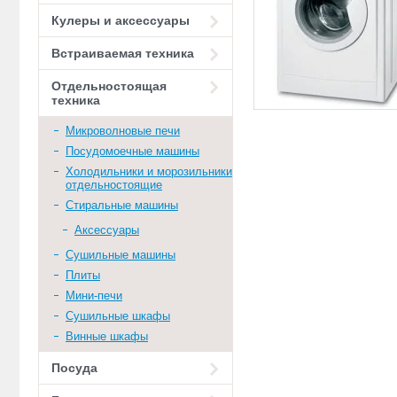
Кулеры и аксессуары
Встраиваемая техника
Отдельностоящая
техника
Микроволновые печи
Посудомоечные машины
Холодильники и морозильники
отдельностоящие
Стиральные машины
Аксессуары
Сушильные машины
Плиты
Мини-печи
Сушильные шкафы
Винные шкафы
Посуда