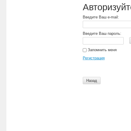
Авторизуйт
Введите Ваш e-mail:
Введите Ваш пароль:
Запомнить меня
Регистрация
Назад