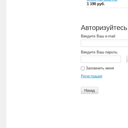
1 190 руб.
Авторизуйтесь
Введите Ваш e-mail:
Введите Ваш пароль:
Запомнить меня
Регистрация
Назад