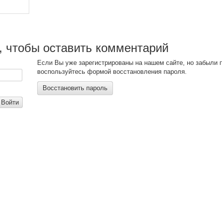
, чтобы оставить комментарий
Если Вы уже зарегистрированы на нашем сайте, но забыли 
воспользуйтесь формой восстановления пароля.
Восстановить пароль
Войти