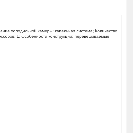
ание холодильной камеры: капельная система; Количество
рессоров: 1; Особенности конструкции: перевешиваемые