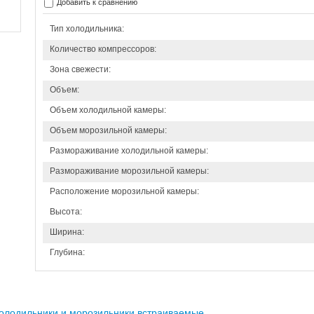
Добавить к сравнению
Тип холодильника:
Количество компрессоров:
Зона свежести:
Объем:
Объем холодильной камеры:
Объем морозильной камеры:
Размораживание холодильной камеры:
Размораживание морозильной камеры:
Расположение морозильной камеры:
Высота:
Ширина:
Глубина:
олодильники и морозильники встраиваемые