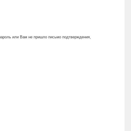
пароль или Вам не пришло письмо подтверждения,