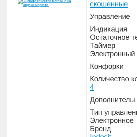
скошенные
Управление
Индикация
Остаточное т
Таймер
Электронный
Конфорки
Количество к
4
Дополнитель
Тип управлен
Электронное
Бренд