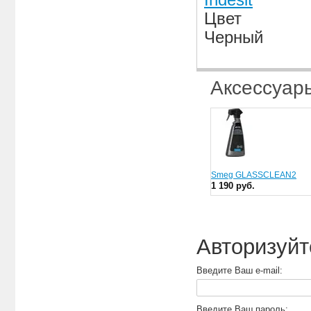
Indesit
Цвет
Черный
Аксессуар
Smeg GLASSCLEAN2
1 190 руб.
Авторизуйт
Введите Ваш e-mail:
Введите Ваш пароль: