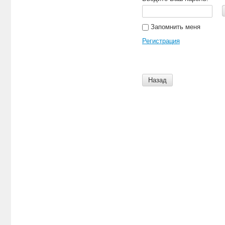
Запомнить меня
Регистрация
Назад