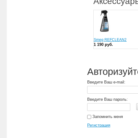
Аксессуар
Smeg REFCLEAN2
1 190 руб.
Авторизуйт
Введите Ваш e-mail:
Введите Ваш пароль:
Запомнить меня
Регистрация