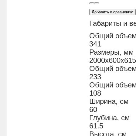
Добавить к сравнению
Габариты и в
Общий объем
341
Размеры, мм
2000x600x615
Общий объем
233
Общий объем
108
Ширина, см
60
Глубина, см
61.5
Высота, см