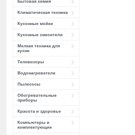
Бытовая химия
Климатическая техника
Кухонные мойки
Кухонные смесители
Мелкая техника для
кухни
Телевизоры
Водонагреватели
Пылесосы
Обогревательные
приборы
Красота и здоровье
Компьютеры и
комплектующие