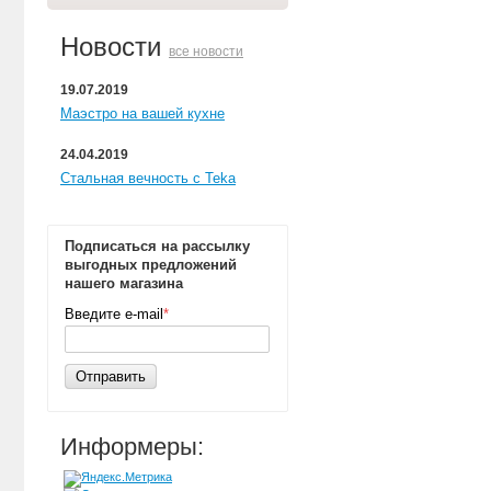
Новости
все новости
19.07.2019
Маэстро на вашей кухне
24.04.2019
Стальная вечность с Teka
Подписаться на рассылку
выгодных предложений
нашего магазина
Введите e-mail
*
Отправить
Информеры: