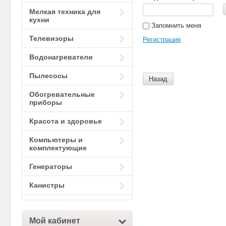
Мелкая техника для
кухни
Запомнить меня
Телевизоры
Регистрация
Водонагреватели
Пылесосы
Назад
Обогревательные
приборы
Красота и здоровье
Компьютеры и
комплектующие
Генераторы
Канистры
Мой кабинет