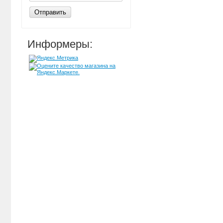
Отправить
Информеры: