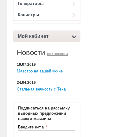
Генераторы
Канистры
Мой кабинет
Новости
все новости
19.07.2019
Маэстро на вашей кухне
24.04.2019
Стальная вечность с Teka
Подписаться на рассылку
выгодных предложений
нашего магазина
Введите e-mail
*