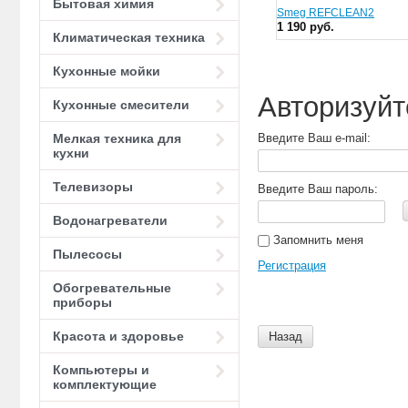
Бытовая химия
Smeg REFCLEAN2
1 190 руб.
Климатическая техника
Кухонные мойки
Авторизуйт
Кухонные смесители
Мелкая техника для
Введите Ваш e-mail:
кухни
Телевизоры
Введите Ваш пароль:
Водонагреватели
Запомнить меня
Пылесосы
Регистрация
Обогревательные
приборы
Красота и здоровье
Назад
Компьютеры и
комплектующие