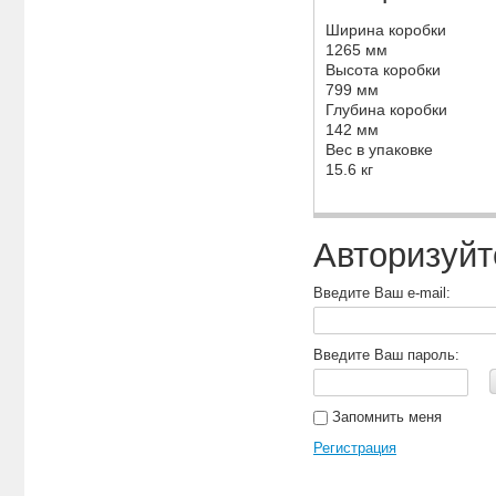
Ширина коробки
1265 мм
Высота коробки
799 мм
Глубина коробки
142 мм
Вес в упаковке
15.6 кг
Авторизуйт
Введите Ваш e-mail:
Введите Ваш пароль:
Запомнить меня
Регистрация