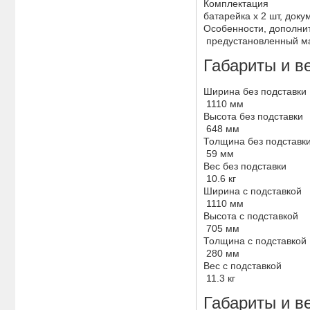
Комплектация
батарейка x 2 шт, доку
Особенности, дополни
предустановленный м
Габариты и в
Ширина без подставки
1110 мм
Высота без подставки
648 мм
Толщина без подставк
59 мм
Вес без подставки
10.6 кг
Ширина с подставкой
1110 мм
Высота с подставкой
705 мм
Толщина с подставкой
280 мм
Вес с подставкой
11.3 кг
Габариты и ве