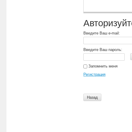
Авторизуйт
Введите Ваш e-mail:
Введите Ваш пароль:
Запомнить меня
Регистрация
Назад