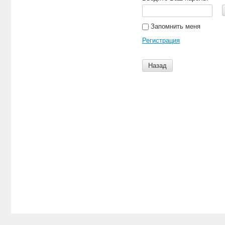
Запомнить меня
Регистрация
Назад