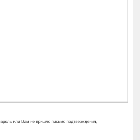
пароль или Вам не пришло письмо подтверждения,