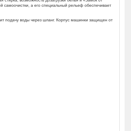
й самоочистки, а его специальный рельеф обеспечивает
ит подачу воды через шланг. Корпус машинки защищен от