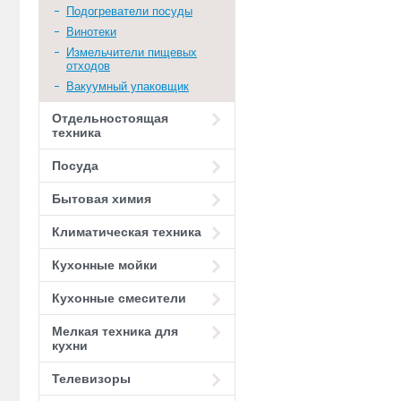
Подогреватели посуды
Винотеки
Измельчители пищевых
отходов
Вакуумный упаковщик
Отдельностоящая
техника
Посуда
Бытовая химия
Климатическая техника
Кухонные мойки
Кухонные смесители
Мелкая техника для
кухни
Телевизоры