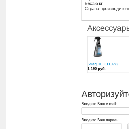
Вес:55 кг
Страна-производител
Аксессуар
Smeg REFCLEAN2
1 190 руб.
Авторизуйт
Введите Ваш e-mail:
Введите Ваш пароль: