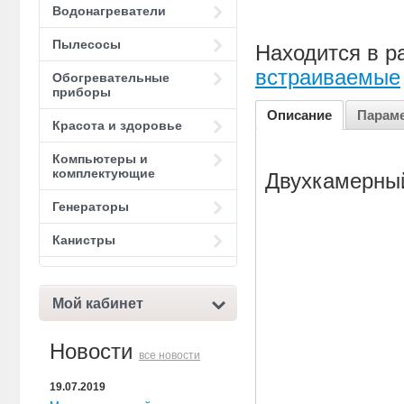
Водонагреватели
Пылесосы
Находится в р
встраиваемые
Обогревательные
приборы
Описание
Парам
Красота и здоровье
Компьютеры и
комплектующие
Двухкамерный
Генераторы
Канистры
Мой кабинет
Новости
все новости
19.07.2019