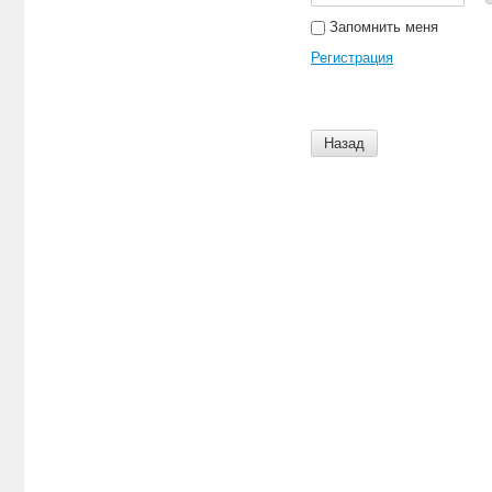
Запомнить меня
Регистрация
Назад