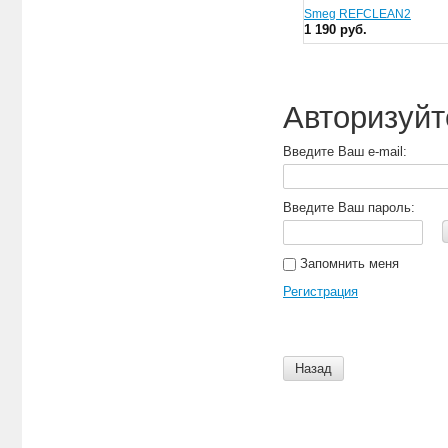
Smeg REFCLEAN2
1 190 руб.
Авторизуйт
Введите Ваш e-mail:
Введите Ваш пароль:
Запомнить меня
Регистрация
Назад