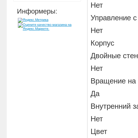
Нет
Информеры:
Управление с
Нет
Корпус
Двойные стен
Нет
Вращение на 
Да
Внутренний з
Нет
Цвет