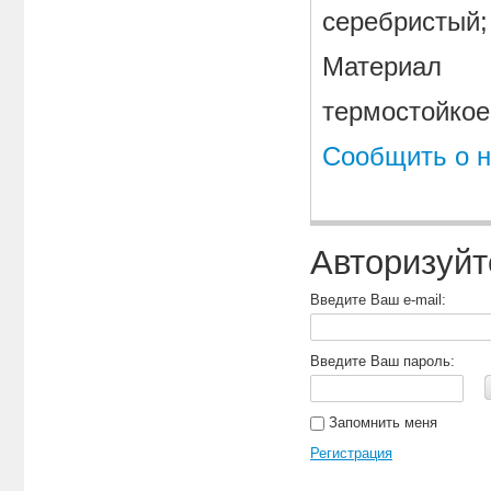
серебристый;
Материал
термостойкое
Сообщить о н
Авторизуйт
Введите Ваш e-mail:
Введите Ваш пароль:
Запомнить меня
Регистрация