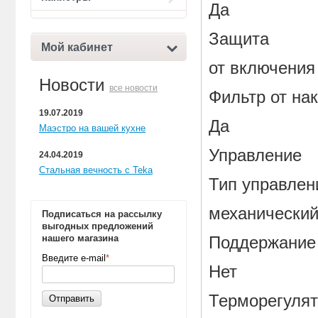
Да
Защита
Мой кабинет
от включения
Новости
все новости
Фильтр от нак
19.07.2019
Да
Маэстро на вашей кухне
Управление
24.04.2019
Стальная вечность с Teka
Тип управлен
механически
Подписаться на рассылку
выгодных предложений
нашего магазина
Поддержание
Введите e-mail
*
Нет
Терморегуля
Отправить