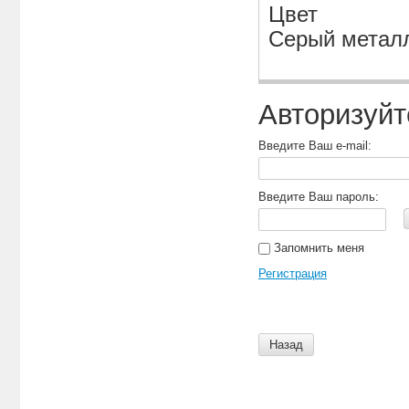
Цвет
Серый металл
Авторизуйт
Введите Ваш e-mail:
Введите Ваш пароль:
Запомнить меня
Регистрация
Назад