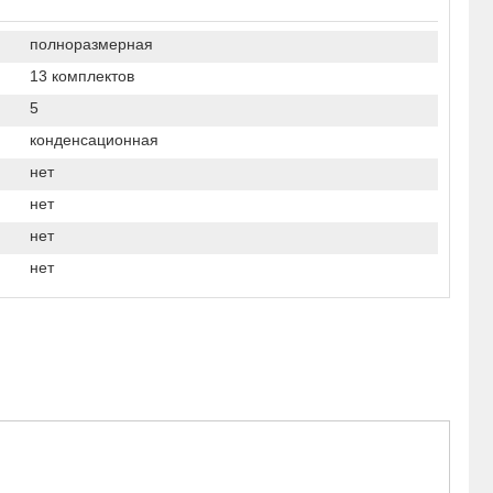
полноразмерная
13 комплектов
5
конденсационная
нет
нет
нет
нет