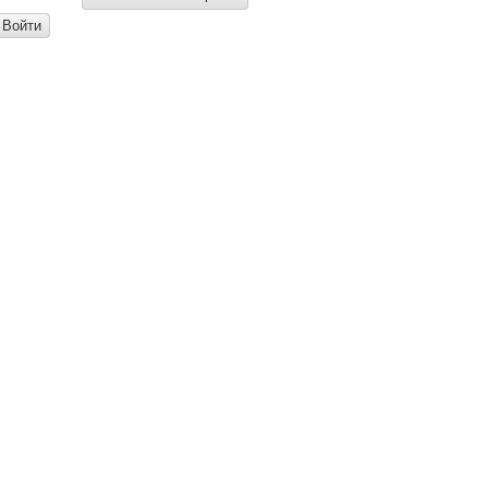
Войти