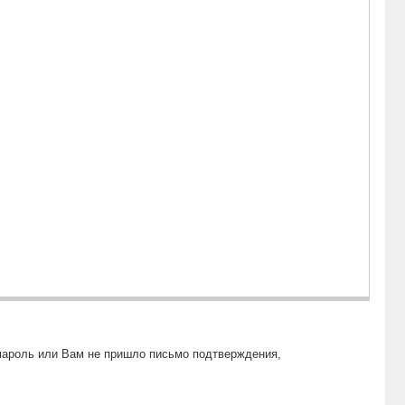
пароль или Вам не пришло письмо подтверждения,