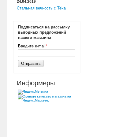
24.04.2019
Стальная вечность с Teka
Подписаться на рассылку
выгодных предложений
нашего магазина
Введите e-mail
*
Отправить
Информеры: