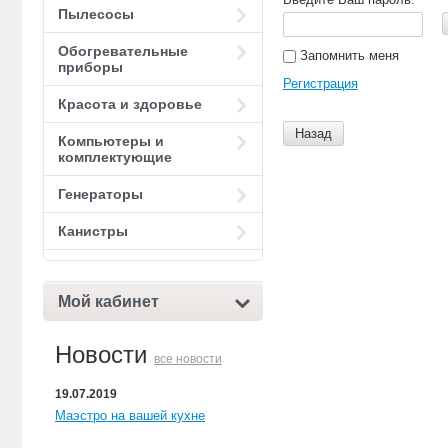
Пылесосы
Обогревательные
Запомнить меня
приборы
Регистрация
Красота и здоровье
Назад
Компьютеры и
комплектующие
Генераторы
Канистры
Мой кабинет
Новости
все новости
19.07.2019
Маэстро на вашей кухне