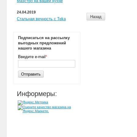
Маэстро на вашей кухне
24.04.2019
Назад
Стальная вечность с Teka
Подписаться на рассылку
выгодных предложений
нашего магазина
Введите e-mail
*
Отправить
Информеры: