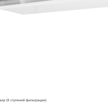
тр (6 ступеней фильтрации):