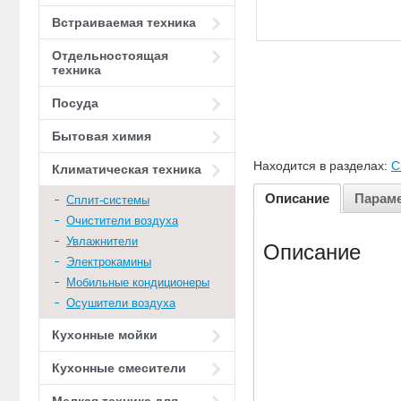
Встраиваемая техника
Отдельностоящая
техника
Посуда
Бытовая химия
Находится в разделах:
С
Климатическая техника
Описание
Парам
Сплит-системы
Очистители воздуха
Увлажнители
Описание
Электрокамины
Мобильные кондиционеры
Осушители воздуха
Кухонные мойки
Кухонные смесители