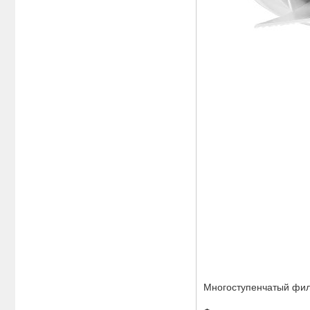
Многоступенчатый филь