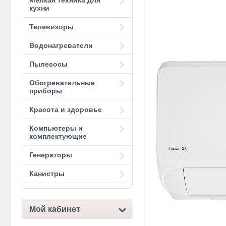
Мелкая техника для
кухни
Телевизоры
Водонагреватели
Пылесосы
Обогревательные
приборы
Красота и здоровье
Компьютеры и
комплектующие
Генераторы
Канистры
Мой кабинет