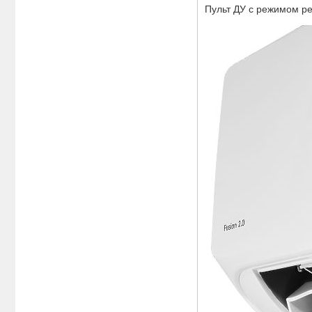
Пульт ДУ с режимом р