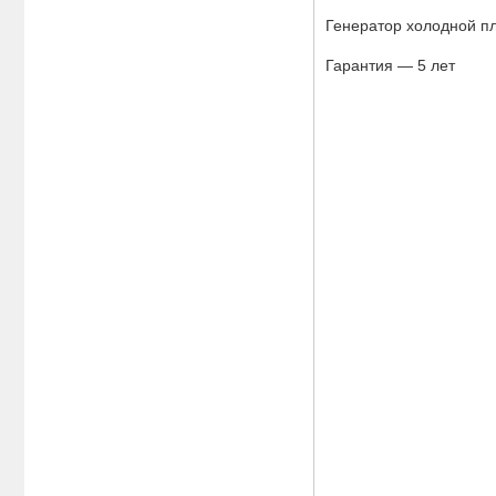
Генератор холодной п
Гарантия — 5 лет