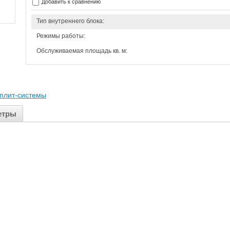
Добавить к сравнению
Тип внутреннего блока:
Режимы работы:
Обслуживаемая площадь кв. м:
плит-системы
етры