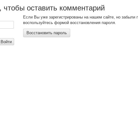
, чтобы оставить комментарий
Если Вы уже зарегистрированы на нашем сайте, но забыли 
воспользуйтесь формой восстановления пароля.
Восстановить пароль
Войти