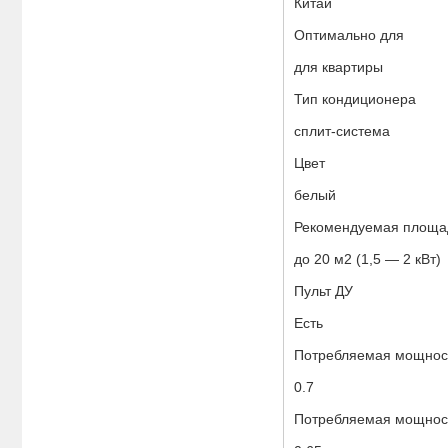
Китай
Оптимально для
для квартиры
Тип кондиционера
сплит-система
Цвет
белый
Рекомендуемая площад
до 20 м2 (1,5 — 2 кВт)
Пульт ДУ
Есть
Потребляемая мощност
0.7
Потребляемая мощность