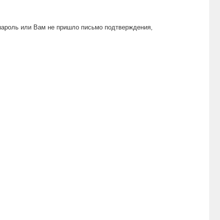
пароль или Вам не пришло письмо подтверждения,