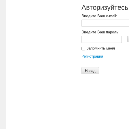
Авторизуйтесь
Введите Ваш e-mail:
Введите Ваш пароль:
Запомнить меня
Регистрация
Назад