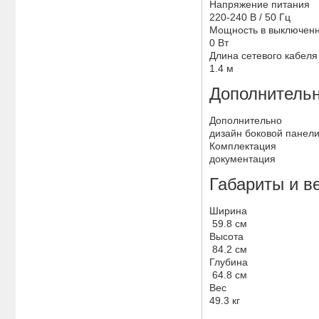
Напряжение питания
220-240 В / 50 Гц
Мощность в выключен
0 Вт
Длина сетевого кабеля
1.4 м
Дополнитель
Дополнительно
дизайн боковой панели 
Комплектация
документация
Габариты и 
Ширина
59.8 см
Высота
84.2 см
Глубина
64.8 см
Вес
49.3 кг