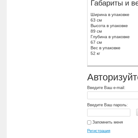
Габариты и ве
Ширина в упаковке
63 см
Высота в упаковке
89 см
Глубина в упаковке
67 см
Вес в упаковке
52 кг
Авторизуйт
Введите Ваш e-mail:
Введите Ваш пароль:
Запомнить меня
Регистрация