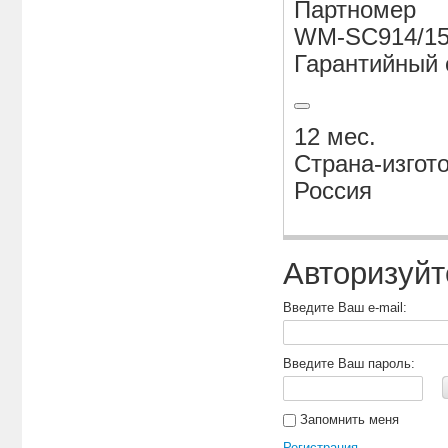
Партномер
WM-SC914/1
Гарантийный 
12 мес.
Страна-изгот
Россия
Авторизуйт
Введите Ваш e-mail:
Введите Ваш пароль:
Запомнить меня
Регистрация