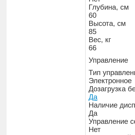
Глубина, см
60
Высота, см
85
Вес, кг
66
Управление
Тип управлен
Электронное
Дозагрузка б
Да
Наличие дис
Да
Управление с
Нет