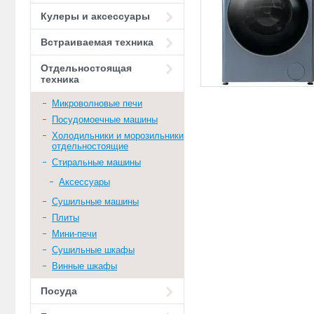
Кулеры и аксессуары
Встраиваемая техника
Отдельностоящая
техника
Микроволновые печи
Посудомоечные машины
Холодильники и морозильники
отдельностоящие
Стиральные машины
Аксессуары
Сушильные машины
Плиты
Мини-печи
Сушильные шкафы
Винные шкафы
Посуда