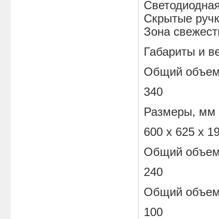
Светодиодная
Скрытые ручк
Зона свежест
Габариты и в
Общий объем
340
Размеры, мм
600 х 625 х 1
Общий объем
240
Общий объем
100