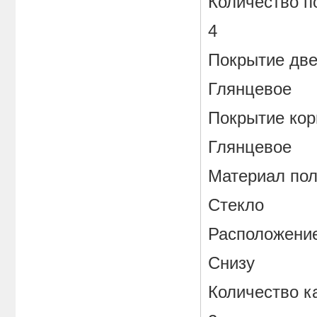
Количество п
4
Покрытие дв
Глянцевое
Покрытие кор
Глянцевое
Материал пол
Стекло
Расположени
Снизу
Количество к