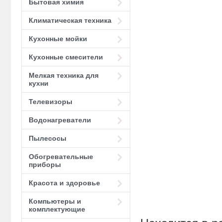
Бытовая химия
Климатическая техника
Кухонные мойки
Кухонные смесители
Мелкая техника для
кухни
Телевизоры
Водонагреватели
Пылесосы
Обогревательные
приборы
Красота и здоровье
Компьютеры и
комплектующие