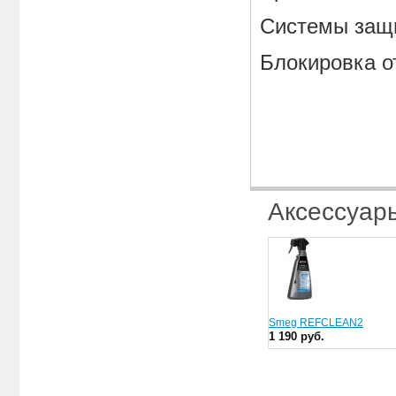
Системы защ
Блокировка о
Аксессуар
Smeg REFCLEAN2
1 190 руб.