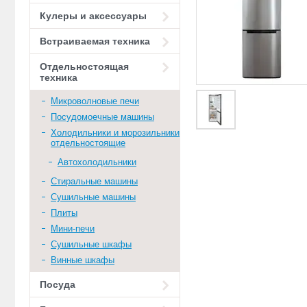
Кулеры и аксессуары
Встраиваемая техника
Отдельностоящая
техника
Микроволновые печи
Посудомоечные машины
Холодильники и морозильники
отдельностоящие
Автохолодильники
Стиральные машины
Сушильные машины
Плиты
Мини-печи
Сушильные шкафы
Винные шкафы
Посуда