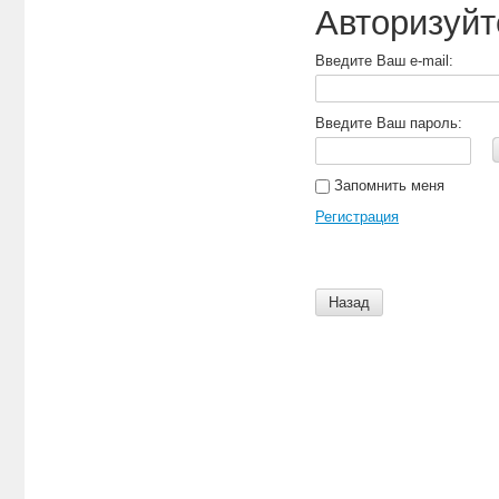
Авторизуйт
Введите Ваш e-mail:
Введите Ваш пароль:
Запомнить меня
Регистрация
Назад