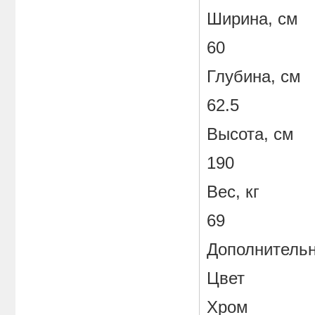
Ширина, см
60
Глубина, см
62.5
Высота, см
190
Вес, кг
69
Дополнитель
Цвет
Хром