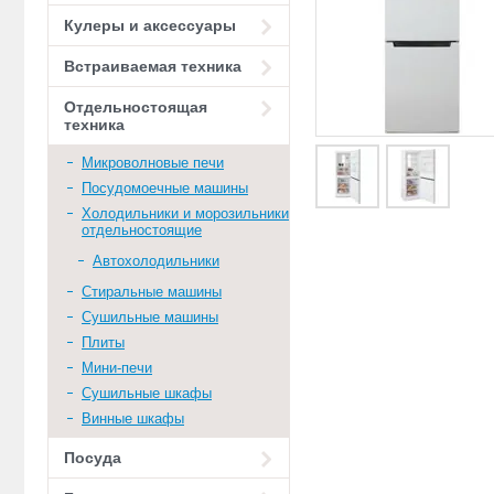
Кулеры и аксессуары
Встраиваемая техника
Отдельностоящая
техника
Микроволновые печи
Посудомоечные машины
Холодильники и морозильники
отдельностоящие
Автохолодильники
Стиральные машины
Сушильные машины
Плиты
Мини-печи
Сушильные шкафы
Винные шкафы
Посуда