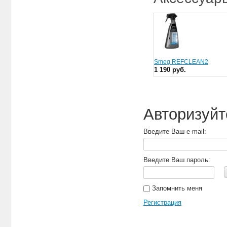
Smeg REFCLEAN2
1 190 руб.
Авторизуйт
Введите Ваш e-mail:
Введите Ваш пароль:
Запомнить меня
Регистрация