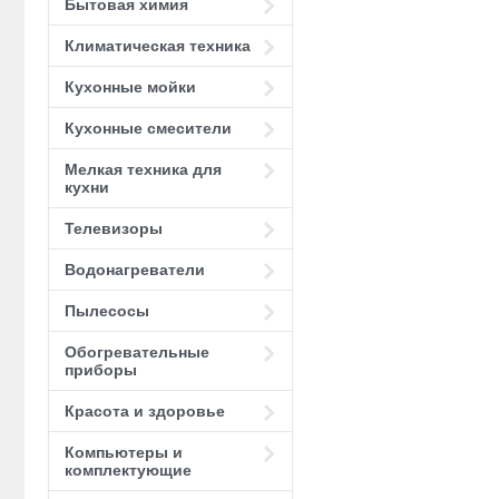
Бытовая химия
Климатическая техника
Кухонные мойки
Кухонные смесители
Мелкая техника для
кухни
Телевизоры
Водонагреватели
Пылесосы
Обогревательные
приборы
Красота и здоровье
Компьютеры и
комплектующие