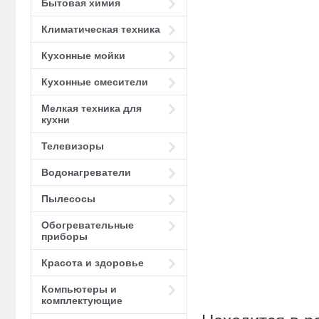
Бытовая химия
Климатическая техника
Кухонные мойки
Кухонные смесители
Мелкая техника для
кухни
Телевизоры
Водонагреватели
Пылесосы
Обогревательные
приборы
Красота и здоровье
Компьютеры и
комплектующие