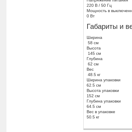
220 В / 50 Гц
Мощность в выключен
0 Вт
Габариты и в
Ширина
58 см
Высота
145 см
Глубина
62 см
Вес
48.5 кг
Ширина упаковки
62.5 см
Высота упаковки
152 см
Глубина упаковки
64.5 см
Вес в упаковке
50.5 кг