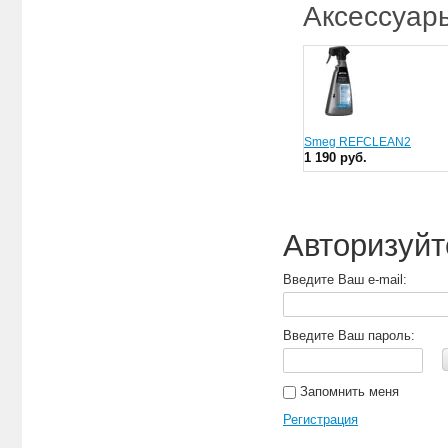
Аксессуар
Smeg REFCLEAN2
1 190 руб.
Авторизуйт
Введите Ваш e-mail:
Введите Ваш пароль:
Запомнить меня
Регистрация