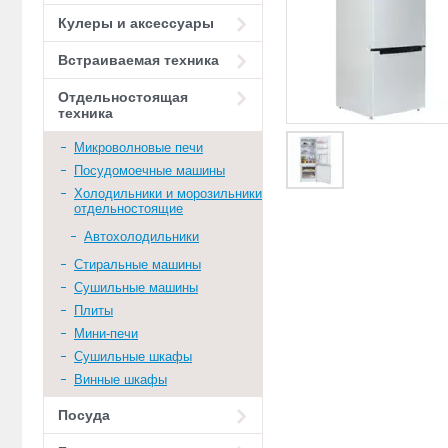
Кулеры и аксессуары
Встраиваемая техника
Отдельностоящая
техника
Микроволновые печи
Посудомоечные машины
Холодильники и морозильники
отдельностоящие
Автохолодильники
Стиральные машины
Сушильные машины
Плиты
Мини-печи
Сушильные шкафы
Винные шкафы
Посуда