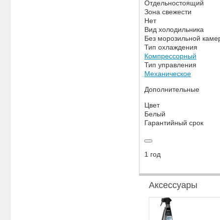
Отдельностоящий
Зона свежести
Нет
Вид холодильника
Без морозильной каме
Тип охлаждения
Компрессорный
Тип управления
Механическое
Дополнительные
Цвет
Белый
Гарантийный срок
1 год
Аксессуары