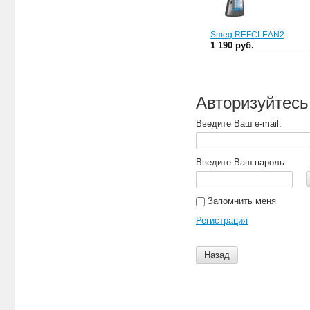
Smeg REFCLEAN2
1 190 руб.
Авторизуйтесь
Введите Ваш e-mail:
Введите Ваш пароль:
Запомнить меня
Регистрация
Назад