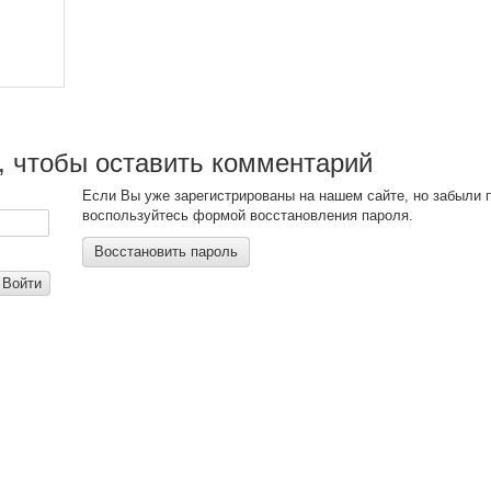
, чтобы оставить комментарий
Если Вы уже зарегистрированы на нашем сайте, но забыли 
воспользуйтесь формой восстановления пароля.
Восстановить пароль
Войти