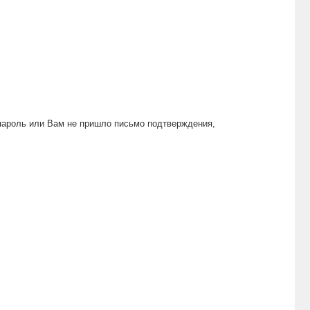
пароль или Вам не пришло письмо подтверждения,