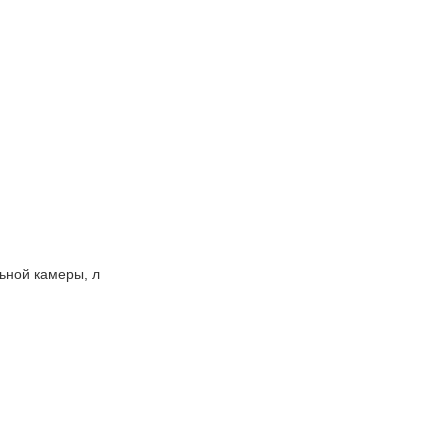
ной камеры, л