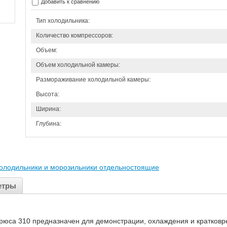
Добавить к сравнению
Тип холодильника:
Количество компрессоров:
Объем:
Объем холодильной камеры:
Размораживание холодильной камеры:
Высота:
Ширина:
Глубина:
олодильники и морозильники отдельностоящие
етры
юса 310 предназначен для демонстрации, охлаждения и кратковре