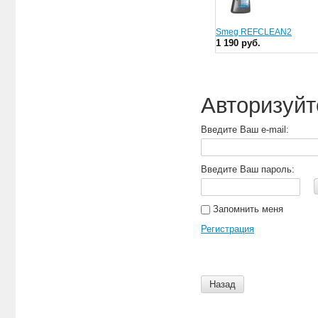
Smeg REFCLEAN2
1 190 руб.
Авторизуйт
Введите Ваш e-mail:
Введите Ваш пароль:
Запомнить меня
Регистрация
Назад