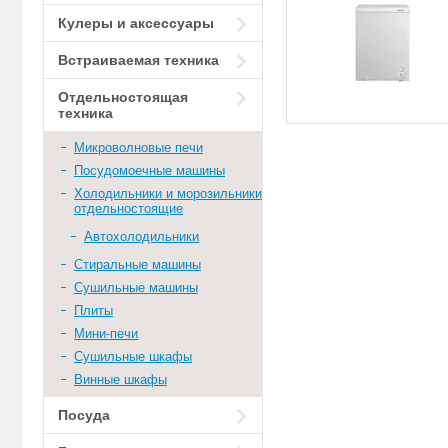
Кулеры и аксессуары
Встраиваемая техника
Отдельностоящая
техника
Микроволновые печи
Посудомоечные машины
Холодильники и морозильники
отдельностоящие
Автохолодильники
Стиральные машины
Сушильные машины
Плиты
Мини-печи
Сушильные шкафы
Винные шкафы
Посуда