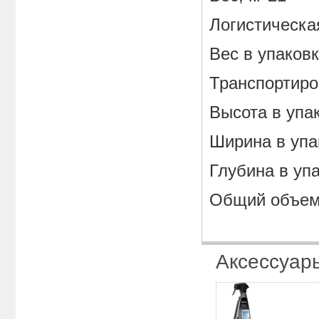
Логистическ
Вес в упаковк
Транспортиро
Высота в упак
Ширина в упа
Глубина в упа
Общий объем 
Аксессуар