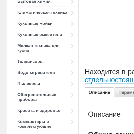
Бытовая химия
Климатическая техника
Кухонные мойки
Кухонные смесители
Мелкая техника для
кухни
Телевизоры
Находится в р
Водонагреватели
отдельностоя
Пылесосы
Описание
Парам
Обогревательные
приборы
Красота и здоровье
Описание
Компьютеры и
комплектующие