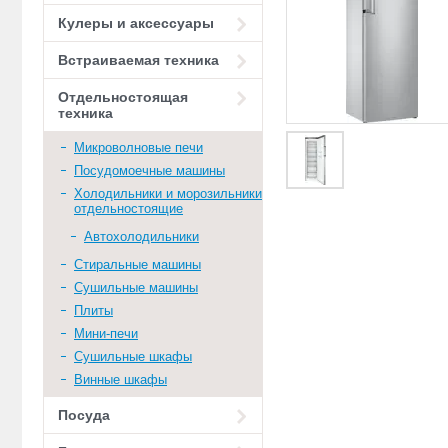
Кулеры и аксессуары
Встраиваемая техника
Отдельностоящая
техника
Микроволновые печи
Посудомоечные машины
Холодильники и морозильники
отдельностоящие
Автохолодильники
Стиральные машины
Сушильные машины
Плиты
Мини-печи
Сушильные шкафы
Винные шкафы
Посуда