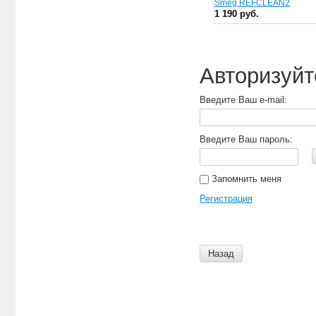
Smeg REFCLEAN2
1 190 руб.
Авторизуйт
Введите Ваш e-mail:
Введите Ваш пароль:
Запомнить меня
Регистрация
Назад